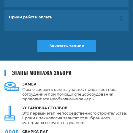
Прием работ и оплата
Заказать звонок
ЭТАПЫ МОНТАЖА ЗАБОРА
ЗАМЕР
После заявки к вам на участок приезжает наш
сотрудник и при помощи спецоборудования
проводит все необходимые замеры
УСТАНОВКА
СТОЛБОВ
Это первый этап непосредственного строительства.
Сроки и технология зависят от выбранного
материала и грунта на участке.
СВАРКА
ЛАГ