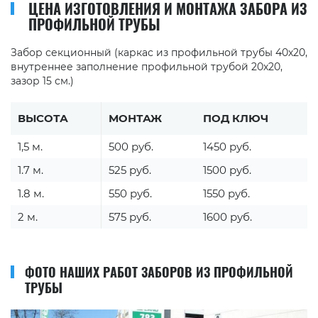
ЦЕНА ИЗГОТОВЛЕНИЯ И МОНТАЖА ЗАБОРА ИЗ
ПРОФИЛЬНОЙ ТРУБЫ
Забор секционный (каркас из профильной трубы 40х20,
внутреннее заполнение профильной трубой 20х20,
зазор 15 см.)
ВЫСОТА
МОНТАЖ
ПОД КЛЮЧ
1,5 м.
500 руб.
1450 руб.
1.7 м.
525 руб.
1500 руб.
1.8 м.
550 руб.
1550 руб.
2 м.
575 руб.
1600 руб.
ФОТО НАШИХ РАБОТ ЗАБОРОВ ИЗ ПРОФИЛЬНОЙ
ТРУБЫ