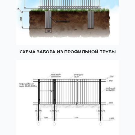
СХЕМА ЗАБОРА ИЗ ПРОФИЛЬНОЙ ТРУБЫ