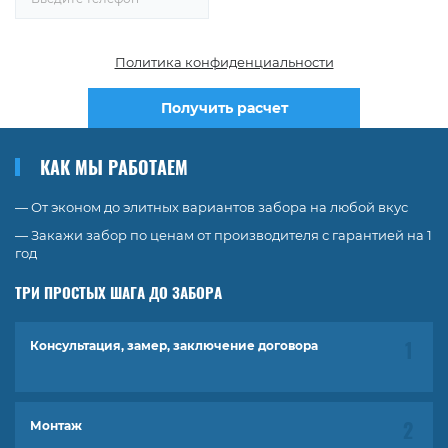
Политика конфиденциальности
Получить расчет
КАК МЫ РАБОТАЕМ
— От эконом до элитных вариантов забора на любой вкус
— Закажи забор по ценам от производителя с гарантией на 1
год
ТРИ ПРОСТЫХ ШАГА ДО ЗАБОРА
Консультация, замер, заключение договора
Монтаж