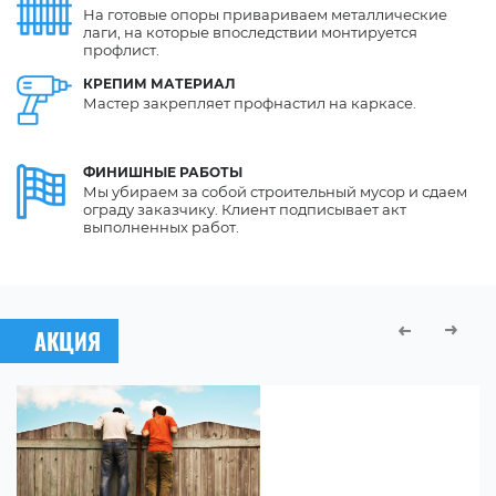
На готовые опоры привариваем металлические
лаги, на которые впоследствии монтируется
профлист.
КРЕПИМ
МАТЕРИАЛ
Мастер закрепляет профнастил на каркасе.
ФИНИШНЫЕ
РАБОТЫ
Мы убираем за собой строительный мусор и сдаем
ограду заказчику. Клиент подписывает акт
выполненных работ.
АКЦИЯ