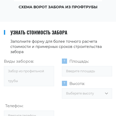
СХЕМА ВОРОТ ЗАБОРА ИЗ ПРОФТРУБЫ
УЗНАТЬ СТОИМОСТЬ ЗАБОРА
Заполните форму для более точного расчета
стоимости и примерных сроков строительства
забора
Виды заборов:
Площадь:
Забор из профильной
трубы
Высота:
Выберете высоту
Телефон: