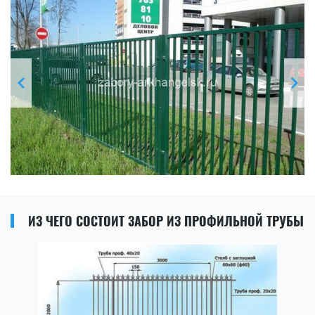
ИЗ ЧЕГО СОСТОИТ ЗАБОР ИЗ ПРОФИЛЬНОЙ ТРУБЫ